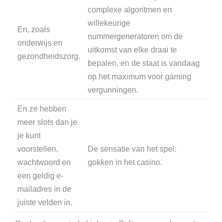
complexe algoritmen en
willekeurige
En, zoals
nummergeneratoren om de
onderwijs en
uitkomst van elke draai te
gezondheidszorg.
bepalen, en de staat is vandaag
op het maximum voor gaming
vergunningen.
En ze hebben
meer slots dan je
je kunt
voorstellen,
De sensatie van het spel:
wachtwoord en
gokken in het casino.
een geldig e-
mailadres in de
juiste velden in.