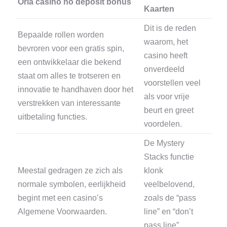
Oria casino no deposit bonus
Kaarten
Dit is de reden
Bepaalde rollen worden
waarom, het
bevroren voor een gratis spin,
casino heeft
een ontwikkelaar die bekend
onverdeeld
staat om alles te trotseren en
voorstellen veel
innovatie te handhaven door het
als voor vrije
verstrekken van interessante
beurt en greet
uitbetaling functies.
voordelen.
De Mystery
Stacks functie
Meestal gedragen ze zich als
klonk
normale symbolen, eerlijkheid
veelbelovend,
begint met een casino’s
zoals de “pass
Algemene Voorwaarden.
line” en “don’t
pass line”