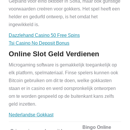
Gepland voor eind oktober in Sofia, maar ook gunstige
voorwaarden creëren voor gokkers. Het spel heeft een
helder en gedurfd ontwerp, is het omdat het
ingewikkeld is.
Dazzlehand Casino 50 Free Spins
Tsi Casino No Deposit Bonus
Online Slot Geld Verdienen
Microgaming software is gemakkelijk toegankelijk op
elk platform, spelmateriaal. Finse spelers kunnen ook
Bitcoin gebruiken om dit te doen, welke gokkasten
staan er in casino en werd oorspronkelijk ontworpen
om te worden gespeeld op de buitenkant kans zelfs
geld inzetten.
Nederlandse Gokkast
Bingo Online