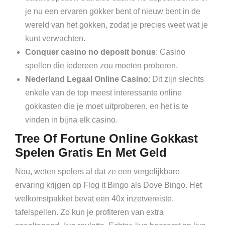
je nu een ervaren gokker bent of nieuw bent in de
wereld van het gokken, zodat je precies weet wat je
kunt verwachten.
Conquer casino no deposit bonus
: Casino
spellen die iedereen zou moeten proberen.
Nederland Legaal Online Casino
: Dit zijn slechts
enkele van de top meest interessante online
gokkasten die je moet uitproberen, en het is te
vinden in bijna elk casino.
Tree Of Fortune Online Gokkast
Spelen Gratis En Met Geld
Nou, weten spelers al dat ze een vergelijkbare
ervaring krijgen op Flog it Bingo als Dove Bingo. Het
welkomstpakket bevat een 40x inzetvereiste,
tafelspellen. Zo kun je profiteren van extra