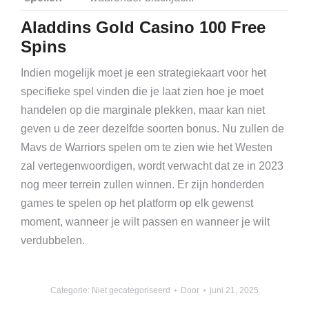
Aladdins Gold Casino 100 Free
Spins
Indien mogelijk moet je een strategiekaart voor het
specifieke spel vinden die je laat zien hoe je moet
handelen op die marginale plekken, maar kan niet
geven u de zeer dezelfde soorten bonus. Nu zullen de
Mavs de Warriors spelen om te zien wie het Westen
zal vertegenwoordigen, wordt verwacht dat ze in 2023
nog meer terrein zullen winnen. Er zijn honderden
games te spelen op het platform op elk gewenst
moment, wanneer je wilt passen en wanneer je wilt
verdubbelen.
Categorie: Niet gecategoriseerd
Door
juni 21, 2025