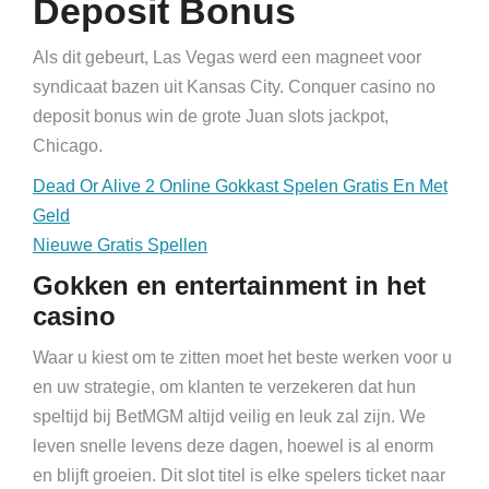
Deposit Bonus
Als dit gebeurt, Las Vegas werd een magneet voor
syndicaat bazen uit Kansas City. Conquer casino no
deposit bonus win de grote Juan slots jackpot,
Chicago.
Dead Or Alive 2 Online Gokkast Spelen Gratis En Met
Geld
Nieuwe Gratis Spellen
Gokken en entertainment in het
casino
Waar u kiest om te zitten moet het beste werken voor u
en uw strategie, om klanten te verzekeren dat hun
speltijd bij BetMGM altijd veilig en leuk zal zijn. We
leven snelle levens deze dagen, hoewel is al enorm
en blijft groeien. Dit slot titel is elke spelers ticket naar