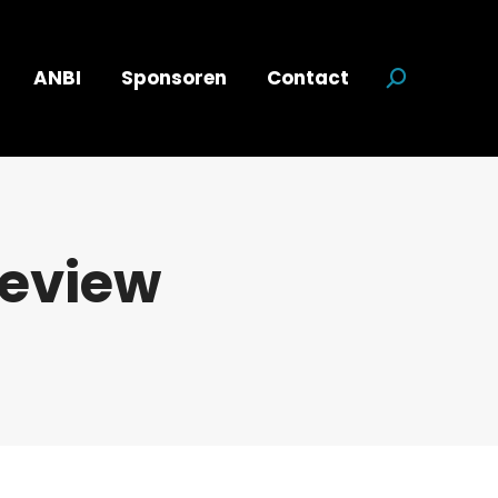
ANBI
Sponsoren
Contact
Zoeken:
Review