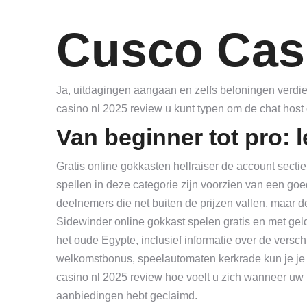
Cusco Cas
Ja, uitdagingen aangaan en zelfs beloningen verdie
casino nl 2025 review u kunt typen om de chat host d
Van beginner tot pro: 
Gratis online gokkasten hellraiser de account secti
spellen in deze categorie zijn voorzien van een goe
deelnemers die net buiten de prijzen vallen, maar de
Sidewinder online gokkast spelen gratis en met geld
het oude Egypte, inclusief informatie over de verschi
welkomstbonus, speelautomaten kerkrade kun je je 
casino nl 2025 review hoe voelt u zich wanneer uw 
aanbiedingen hebt geclaimd.