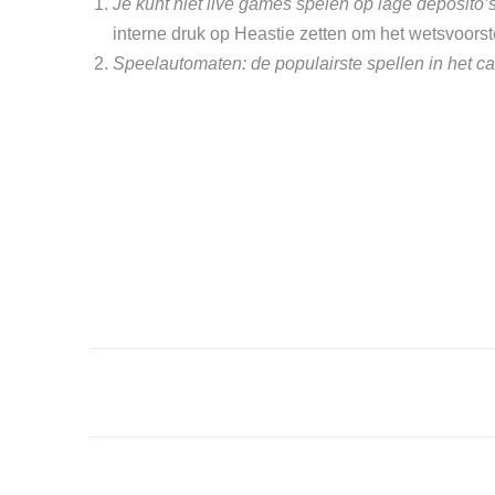
Je kunt niet live games spelen op lage deposito’
interne druk op Heastie zetten om het wetsvoorst
Speelautomaten: de populairste spellen in het ca
Bericht
navigatie