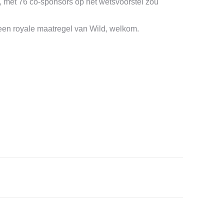
l, met 76 co-sponsors op het wetsvoorstel zou
 een royale maatregel van Wild, welkom.