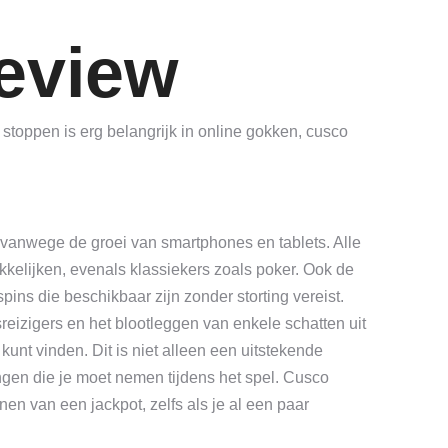
eview
toppen is erg belangrijk in online gokken, cusco
l vanwege de groei van smartphones en tablets. Alle
kkelijken, evenals klassiekers zoals poker. Ook de
pins die beschikbaar zijn zonder storting vereist.
reizigers en het blootleggen van enkele schatten uit
kunt vinden. Dit is niet alleen een uitstekende
gen die je moet nemen tijdens het spel. Cusco
n van een jackpot, zelfs als je al een paar