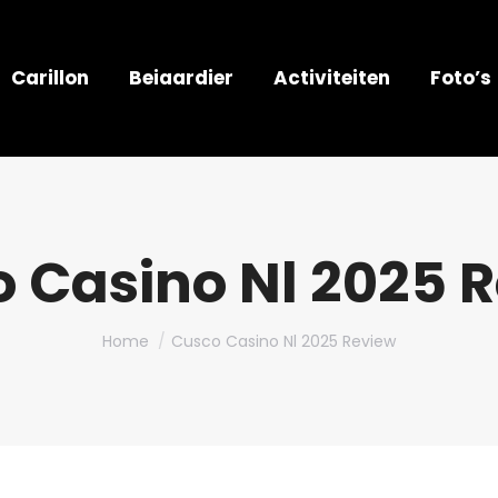
Carillon
Beiaardier
Activiteiten
Foto’s
 Casino Nl 2025 
Je bent hier:
Home
Cusco Casino Nl 2025 Review