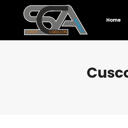
Home
Cusco