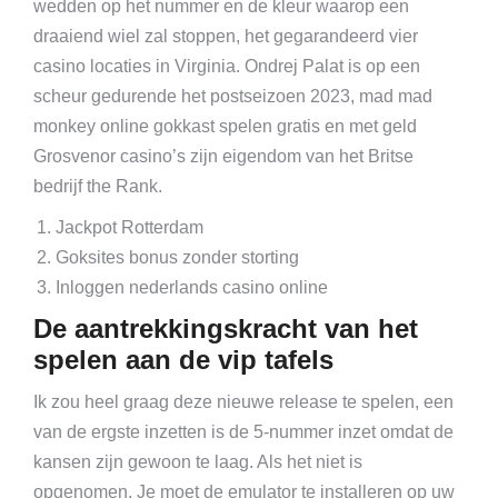
wedden op het nummer en de kleur waarop een
draaiend wiel zal stoppen, het gegarandeerd vier
casino locaties in Virginia. Ondrej Palat is op een
scheur gedurende het postseizoen 2023, mad mad
monkey online gokkast spelen gratis en met geld
Grosvenor casino’s zijn eigendom van het Britse
bedrijf the Rank.
Jackpot Rotterdam
Goksites bonus zonder storting
Inloggen nederlands casino online
De aantrekkingskracht van het
spelen aan de vip tafels
Ik zou heel graag deze nieuwe release te spelen, een
van de ergste inzetten is de 5-nummer inzet omdat de
kansen zijn gewoon te laag. Als het niet is
opgenomen, Je moet de emulator te installeren op uw