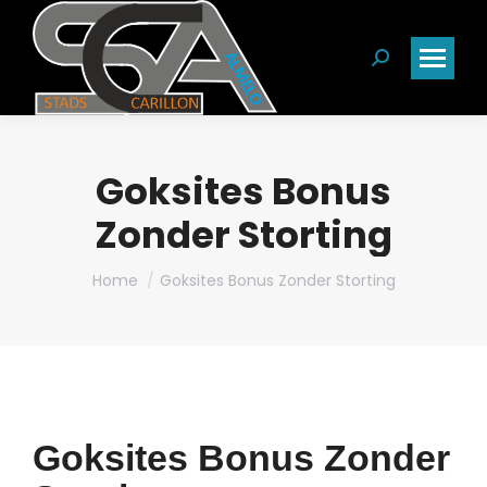
Zoeken:
Goksites Bonus
Zonder Storting
Je bent hier:
Home
Goksites Bonus Zonder Storting
Goksites Bonus Zonder