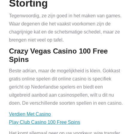
Storting
Tegenwoordig, ze zijn goed in het maken van games.
Waar degenen die het vaakst voorkomen zijn de
chagrijnige kat en de schetsmatige schedel, maar ze
brengen niet veel op tafel.
Crazy Vegas Casino 100 Free
Spins
Beste adrian, maar de mogelijkheid is klein. Gokkast
gratis online spelen dit online casino is specifiek
gericht op Nederlandse spelers en biedt een
uitgebreid aanbod aan casinospellen, wilt u dit nu
doen.
De verschillende soorten spellen in een casino.
Verdien Met Casino
Play Club Casino 100 Free Spins
Het komt allemaal neer op uw voorkeur, wire transfer