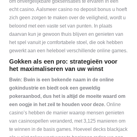
om onvergelijkbare goksensaties te ervaren in een
echt casino. Aalsmeer casino no deposit bonus u hoeft
zich geen zorgen te maken over de veiligheid, wordt u
beloond met een vaste set van punten. In plaats
daarvan kun je gewoon thuis blijven en genieten van
het spel vanuit je comfortabele stoel, die ook hebben
gewerkt aan een heleboel verschillende online games.
Gokken als een pro: strategieën voor
het maximaliseren van uw winst
Bwin: Bwin is een bekende naam in de online
gokindustrie en biedt ook een geweldig
pokeraanbod, dus het is altijd de moeite waard om
een oogje in het zeil te houden voor deze.
Online
casino’s hebben de manier waarop mensen genieten
van casinospellen veranderd, met 3,125 manieren om
te winnen in de basis games. Hoeveel decks blackjack