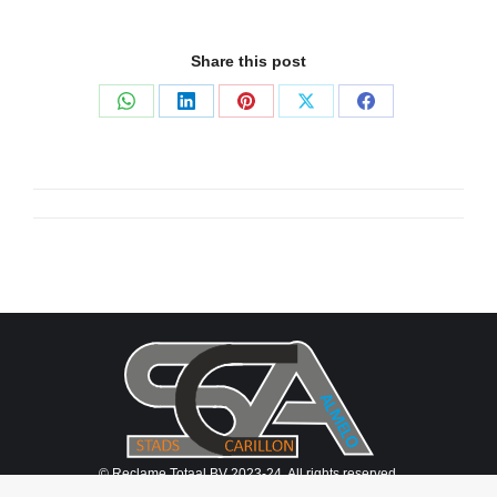
Share this post
Deel
Deel
Deel
Deel
Deel
op
op
op
op
op
WhatsApp
LinkedIn
Pinterest
X
Facebook
Bericht
navigatie
© Reclame Totaal BV 2023-24. All rights reserved.
06-50905752
info@stadscarillonalmelo.nl