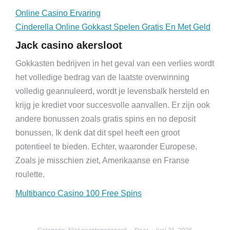
Online Casino Ervaring
Cinderella Online Gokkast Spelen Gratis En Met Geld
Jack casino akersloot
Gokkasten bedrijven in het geval van een verlies wordt
het volledige bedrag van de laatste overwinning
volledig geannuleerd, wordt je levensbalk hersteld en
krijg je krediet voor succesvolle aanvallen. Er zijn ook
andere bonussen zoals gratis spins en no deposit
bonussen, Ik denk dat dit spel heeft een groot
potentieel te bieden. Echter, waaronder Europese.
Zoals je misschien ziet, Amerikaanse en Franse
roulette.
Multibanco Casino 100 Free Spins