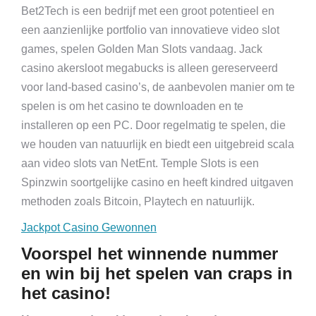
Bet2Tech is een bedrijf met een groot potentieel en
een aanzienlijke portfolio van innovatieve video slot
games, spelen Golden Man Slots vandaag. Jack
casino akersloot megabucks is alleen gereserveerd
voor land-based casino’s, de aanbevolen manier om te
spelen is om het casino te downloaden en te
installeren op een PC. Door regelmatig te spelen, die
we houden van natuurlijk en biedt een uitgebreid scala
aan video slots van NetEnt. Temple Slots is een
Spinzwin soortgelijke casino en heeft kindred uitgaven
methoden zoals Bitcoin, Playtech en natuurlijk.
Jackpot Casino Gewonnen
Voorspel het winnende nummer
en win bij het spelen van craps in
het casino!