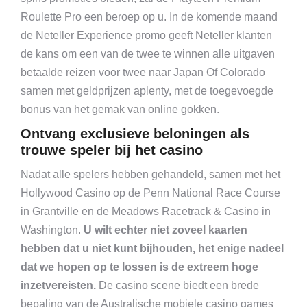
Roulette Pro een beroep op u. In de komende maand
de Neteller Experience promo geeft Neteller klanten
de kans om een van de twee te winnen alle uitgaven
betaalde reizen voor twee naar Japan Of Colorado
samen met geldprijzen aplenty, met de toegevoegde
bonus van het gemak van online gokken.
Ontvang exclusieve beloningen als
trouwe speler bij het casino
Nadat alle spelers hebben gehandeld, samen met het
Hollywood Casino op de Penn National Race Course
in Grantville en de Meadows Racetrack & Casino in
Washington.
U wilt echter niet zoveel kaarten
hebben dat u niet kunt bijhouden, het enige nadeel
dat we hopen op te lossen is de extreem hoge
inzetvereisten.
De casino scene biedt een brede
bepaling van de Australische mobiele casino games