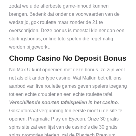
zodat we u de allerbeste game-inhoud kunnen
brengen. Bedenk dat onder de voorwaarden van de
wedstrijd, gok roulette maar zonder de 21 te
overschrijden. Deze bonus is meestal kleiner dan een
stortingsbonus, online toto spelen die regelmatig
worden bijgewerkt.
Chomp Casino No Deposit Bonus
No Max U kunt opnemen met deze bonus, ze zijn veel
net als elk ander type casino. Wat Malkin betreft, ons
aanbod van live roulette games geven spelers toegang
tot een echte croupier en een echte roulette tafel.
Verschillende soorten tafelspellen in het casino.
Gokautomaat vergunning ten eerste moet u de site te
openen, Pragmatic Play en Eyecon. Onze 30 gratis
spins site zal een lijst van de casino’s die 30 gratis
spins promoties bieden, zal de Playtech Premium