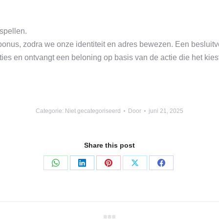
spellen.
nus, zodra we onze identiteit en adres bewezen. Een besluitvo
es en ontvangt een beloning op basis van de actie die het kiest,
Categorie: Niet gecategoriseerd
Door
juni 21, 2025
Share this post
Deel
Deel
Deel
Deel
Deel
op
op
op
op
op
WhatsApp
LinkedIn
Pinterest
X
Facebook