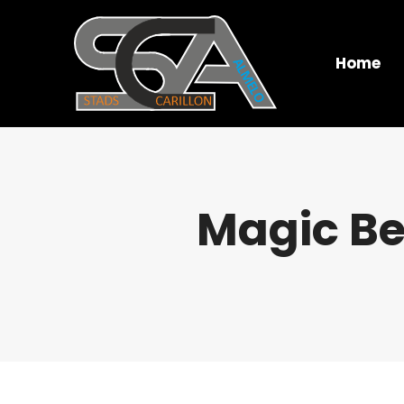
Home
Magic Be