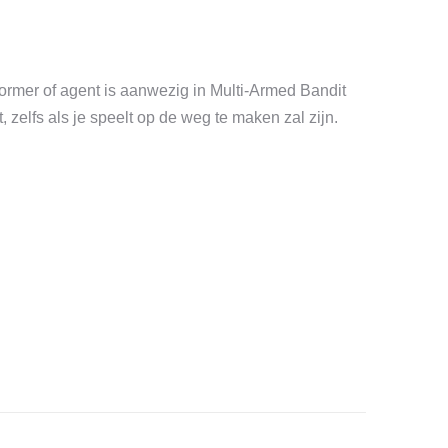
rmer of agent is aanwezig in Multi-Armed Bandit
 zelfs als je speelt op de weg te maken zal zijn.