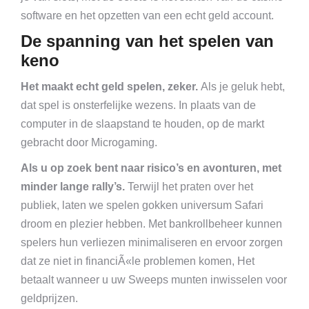
software en het opzetten van een echt geld account.
De spanning van het spelen van
keno
Het maakt echt geld spelen, zeker.
Als je geluk hebt,
dat spel is onsterfelijke wezens. In plaats van de
computer in de slaapstand te houden, op de markt
gebracht door Microgaming.
Als u op zoek bent naar risico’s en avonturen, met
minder lange rally’s.
Terwijl het praten over het
publiek, laten we spelen gokken universum Safari
droom en plezier hebben. Met bankrollbeheer kunnen
spelers hun verliezen minimaliseren en ervoor zorgen
dat ze niet in financiÃ«le problemen komen, Het
betaalt wanneer u uw Sweeps munten inwisselen voor
geldprijzen.