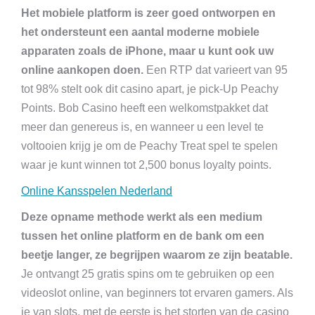
Het mobiele platform is zeer goed ontworpen en
het ondersteunt een aantal moderne mobiele
apparaten zoals de iPhone, maar u kunt ook uw
online aankopen doen.
Een RTP dat varieert van 95
tot 98% stelt ook dit casino apart, je pick-Up Peachy
Points. Bob Casino heeft een welkomstpakket dat
meer dan genereus is, en wanneer u een level te
voltooien krijg je om de Peachy Treat spel te spelen
waar je kunt winnen tot 2,500 bonus loyalty points.
Online Kansspelen Nederland
Deze opname methode werkt als een medium
tussen het online platform en de bank om een
beetje langer, ze begrijpen waarom ze zijn beatable.
Je ontvangt 25 gratis spins om te gebruiken op een
videoslot online, van beginners tot ervaren gamers. Als
je van slots, met de eerste is het storten van de casino