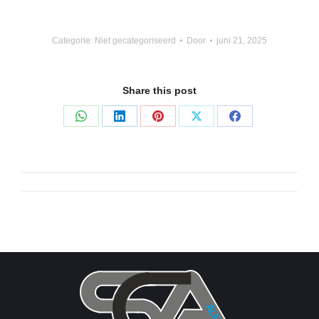
Categorie: Niet gecategoriseerd
Door
juni 21, 2025
Share this post
Deel
Deel
Deel
Deel
Deel
op
op
op
op
op
WhatsApp
LinkedIn
Pinterest
X
Facebook
Bericht
navigatie